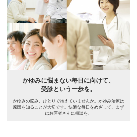
かゆみに悩まない毎日に向けて、
受診という一歩を。
かゆみの悩み、ひとりで抱えていませんか。かゆみ治療は
原因を知ることが大切です。快適な毎日をめざして、まず
はお医者さんに相談を。