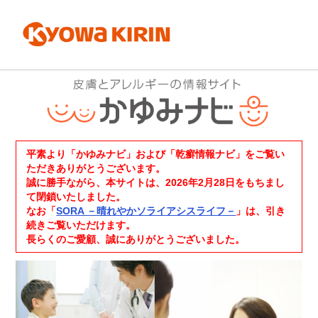
平素より「かゆみナビ」および「乾癬情報ナビ」をご覧い
ただきありがとうございます。
誠に勝手ながら、本サイトは、2026年2月28日をもちまし
て閉鎖いたしました。
なお「
SORA －晴れやかソライアシスライフ－
」は、引き
続きご覧いただけます。
長らくのご愛顧、誠にありがとうございました。