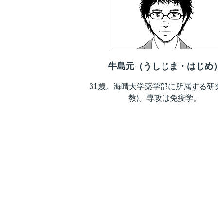
牛島元（うしじま・はじめ
31歳。海晴大学薬学部に所属する研
教)。専攻は免疫学。