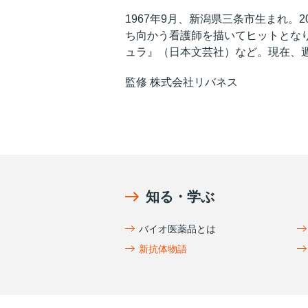
1967年9月、新潟県三条市生まれ。
ち向かう看護師を描いてヒットとなり
ュラ』（日本文芸社）など。現在、
監修 株式会社リバネス
知る・学ぶ
バイオ医薬品とは
新抗体物語