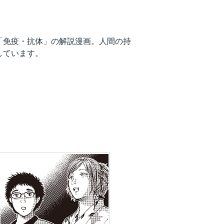
「免疫・抗体」の解説漫画。人間の持
しています。