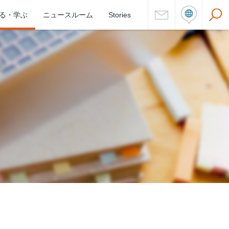
る・学ぶ
ニュースルーム
Stories