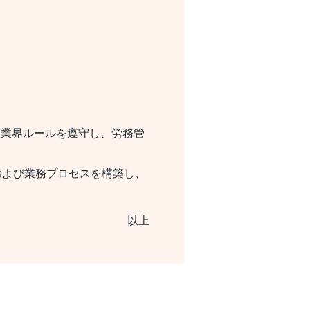
・業界ルールを遵守し、労務管
および業務プロセスを構築し、
以上