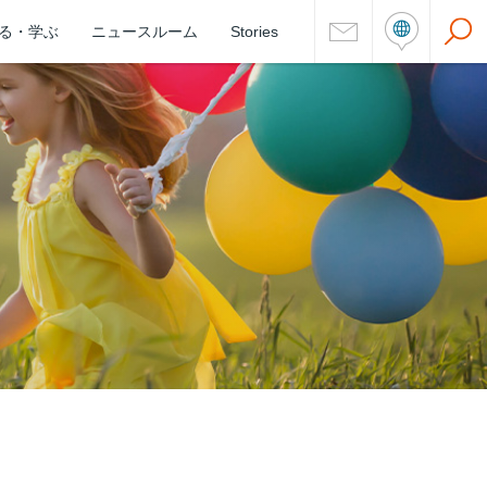
る・学ぶ
ニュースルーム
Stories