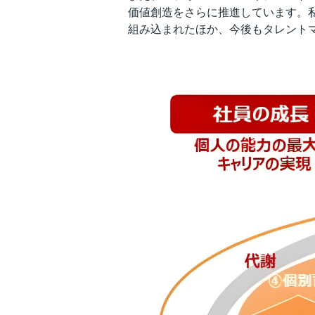
価値創造をさらに推進しています。私た
組み込まれたほか、今後もタレント