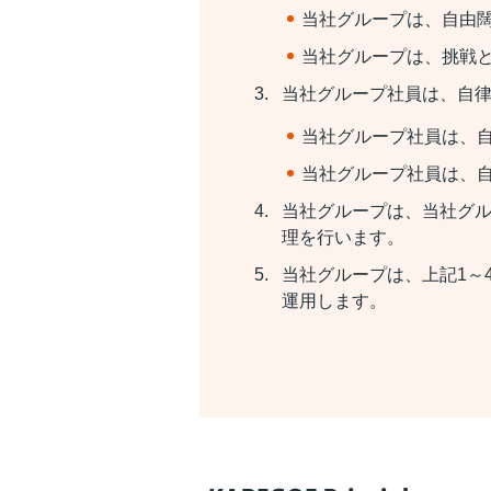
当社グループは、自由
当社グループは、挑戦
当社グループ社員は、自
当社グループ社員は、
当社グループ社員は、
当社グループは、当社グ
理を行います。
当社グループは、上記1～
運用します。