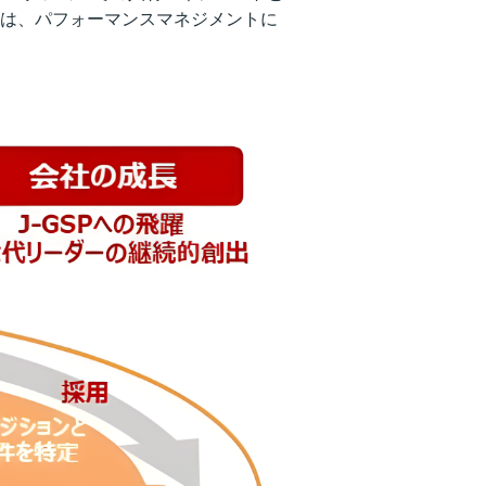
lesは、パフォーマンスマネジメントに