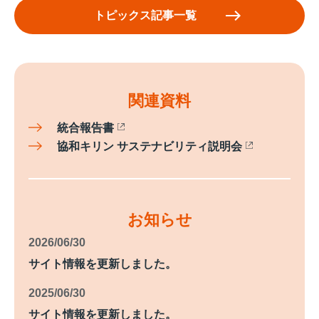
トピックス記事一覧
関連資料
統合報告書
協和キリン サステナビリティ説明会
お知らせ
2026/06/30
サイト情報を更新しました。
2025/06/30
サイト情報を更新しました。