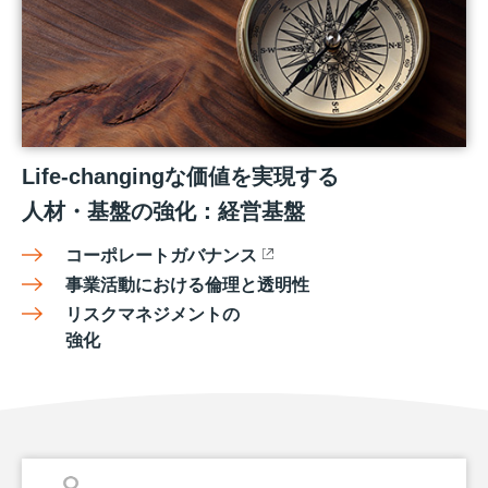
Life-changingな価値を実現する
人材・基盤の強化：経営基盤
コーポレートガバナンス
事業活動における倫理と透明性
リスクマネジメントの
強化