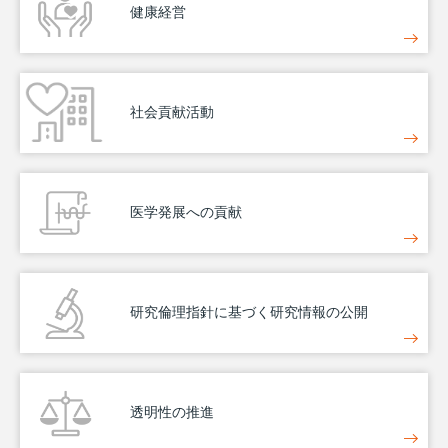
健康経営
社会貢献活動
医学発展への貢献
研究倫理指針に基づく研究情報の公開
透明性の推進