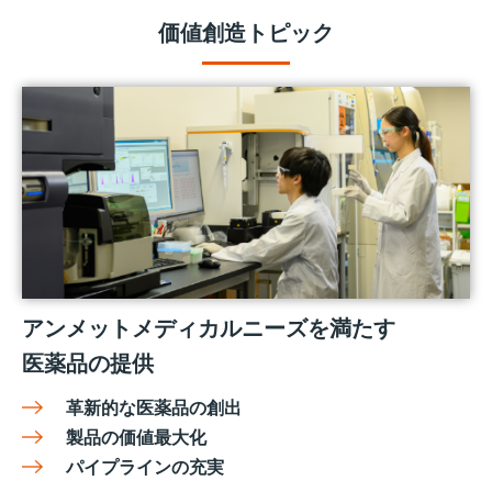
価値創造トピック
アンメットメディカルニーズを満たす
医薬品の提供
革新的な医薬品の創出
製品の価値最大化
パイプラインの充実