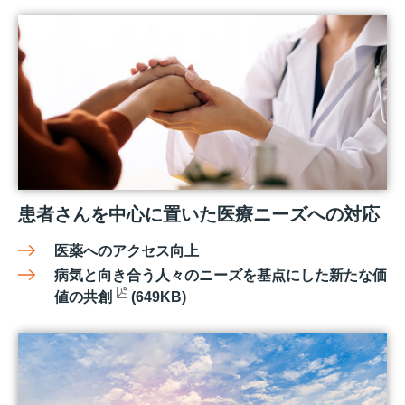
患者さんを中心に置いた医療ニーズへの対応
医薬へのアクセス向上
病気と向き合う人々のニーズを基点にした新たな価
値の共創
(649KB)