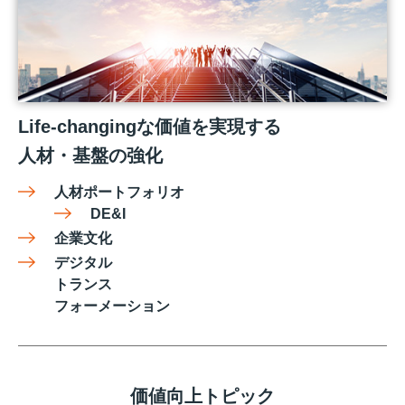
Life-changingな価値を実現する
人材・基盤の強化
人材ポートフォリオ
DE&I
企業文化
デジタル
トランス
フォーメーション
価値向上トピック