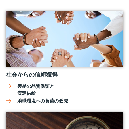
社会からの信頼獲得
製品の品質保証と
安定供給
地球環境への負荷の低減