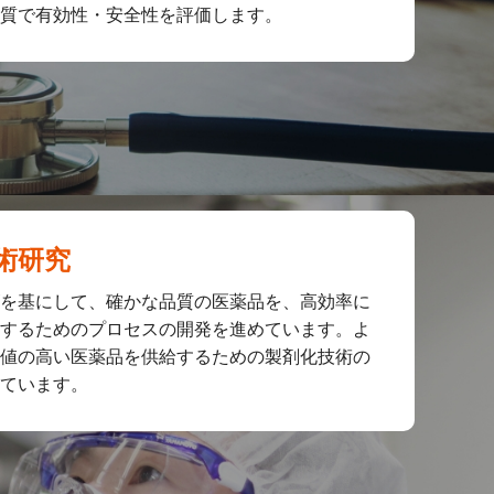
質で有効性・安全性を評価します。
術研究
を基にして、確かな品質の医薬品を、高効率に
するためのプロセスの開発を進めています。よ
値の高い医薬品を供給するための製剤化技術の
ています。