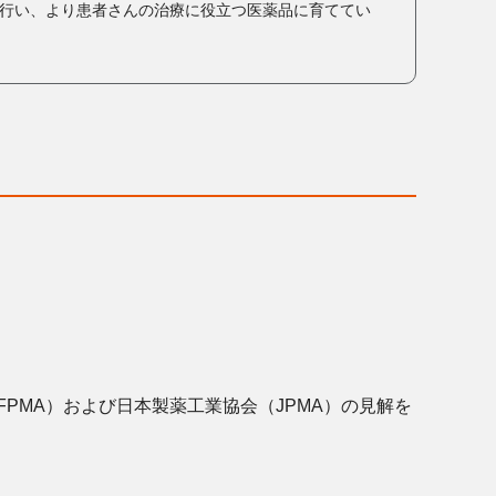
行い、より患者さんの治療に役立つ医薬品に育ててい
PMA）および日本製薬工業協会（JPMA）の見解を