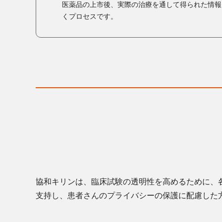
医薬品の上市後、実際の治療を通して得られた情報
くプロセスです。
協和キリンは、臨床試験の透明性を高めるために、各
支持し、患者さんのプライバシーの保護に配慮した