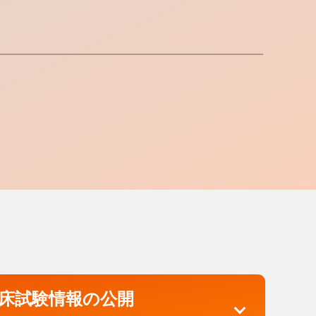
床試験情報の公開