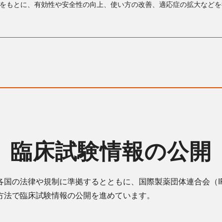
をもとに、有効性や安全性の向上、使い方の改善、適応症の拡大などを
臨床試験情報の公開
国の法律や規制に準拠するとともに、国際製薬団体連合会（IF
方法で臨床試験情報の公開を進めています。