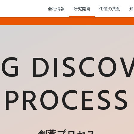
会社情報
研究開発
価値の共創
知
G DISCO
PROCESS