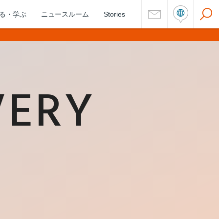
る・学ぶ
ニュースルーム
Stories
VERY