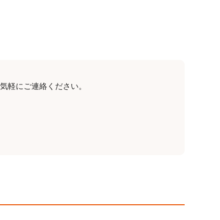
気軽にご連絡ください。