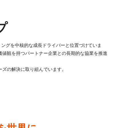
プ
的パートナリングを中核的な成長ドライバーと位置づけていま
価値観を持つパートナー企業との長期的な協業を推進
ーズの解決に取り組んでいます。