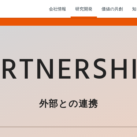
会社情報
研究開発
価値の共創
知
RTNERSH
外部との連携