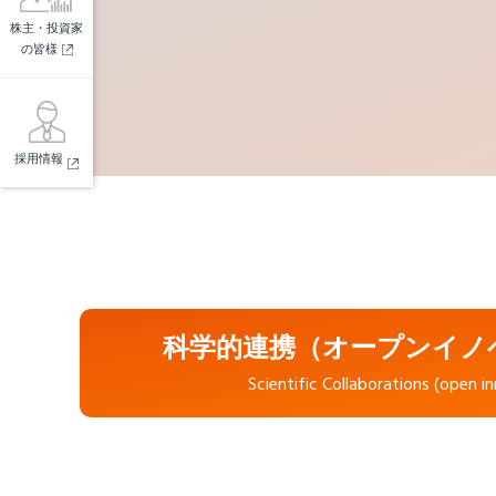
株主・投資家
の皆様
採用情報
科学的連携（オープンイノ
Scientific Collaborations (open i