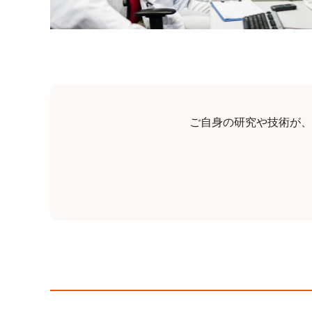
ご自身の研究や技術が、