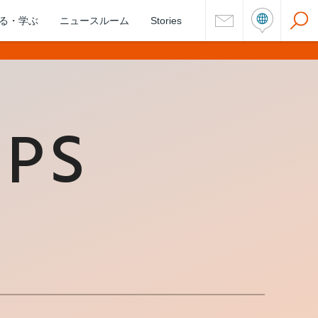
る・学ぶ
ニュースルーム
Stories
IPS