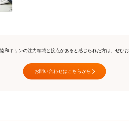
協和キリンの注力領域と接点があると感じられた方は、ぜひお
お問い合わせはこちらから