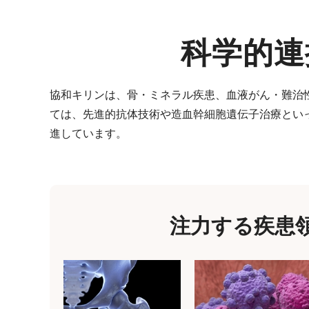
科学的連
協和キリンは、骨・ミネラル疾患、血液がん・難治
ては、先進的抗体技術や造血幹細胞遺伝子治療とい
進しています。
注力する疾患