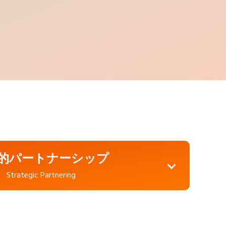
的パートナーシップ
Strategic Partnering