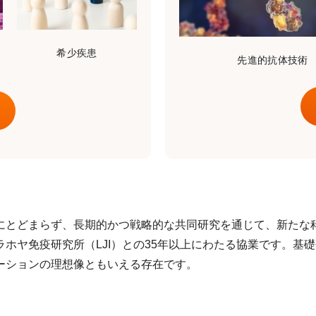
希少疾患
先進的抗体技術
にとどまらず、長期的かつ戦略的な共同研究を通じて、新たな
ホヤ免疫研究所（LJI）との35年以上にわたる協業です。基
ーションの理想像ともいえる存在です。