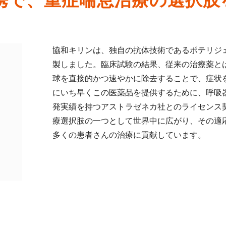
携で、重症喘息治療の選択肢
協和キリンは、独自の抗体技術であるポテリジ
製しました。臨床試験の結果、従来の治療薬と
球を直接的かつ速やかに除去することで、症状
にいち早くこの医薬品を提供するために、呼吸
発実績を持つアストラゼネカ社とのライセンス
療選択肢の一つとして世界中に広がり、その適
多くの患者さんの治療に貢献しています。