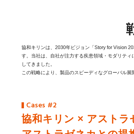
協和キリンは、2030年ビジョン「Story for V
す。当社は、自社が注力する疾患領域・モダリティ
してきました。
この戦略により、製品のスピーディなグローバル展
Cases #2
協和キリン × アストラ