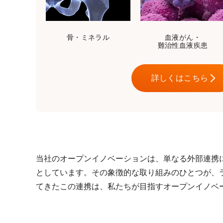
骨・ミネラル
血液がん・
難治性血液疾患
詳しくはこちら
当社のオープンイノベーションは、単なる外部連携
としています。その象徴的な取り組みのひとつが、ラ
てきたこの連携は、私たちが目指すオープンイノベ