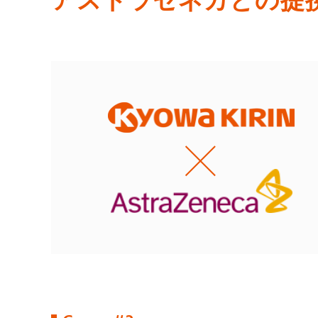
アストラゼネカとの提