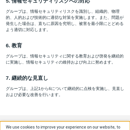
5. 情報セキュリティリスクへの対応
グループは、情報セキュリティリスクを識別し、組織的、物理
的、人的および技術的に適切な対策を実施します。また、問題が
発⽣した場合は、直ちに原因を究明し、被害を最小限にとどめる
よう適切に対応します。
6. 教育
グループは、情報セキュリティに関する教育および啓発を継続的
に実施し、情報セキュリティの維持および向上に努めます。
7. 継続的な見直し
グループは、上記1から6について継続的に点検を実施し、見直し
および必要な改善を行います。
We use cookies to improve your experience on our website, to