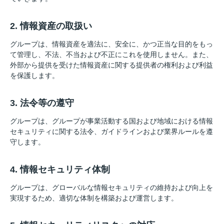
2. 情報資産の取扱い
グループは、情報資産を適法に、安全に、かつ正当な目的をもっ
て管理し、不法、不当および不正にこれを使用しません。また、
外部から提供を受けた情報資産に関する提供者の権利および利益
を保護します。
3. 法令等の遵守
グループは、グループが事業活動する国および地域における情報
セキュリティに関する法令、ガイドラインおよび業界ルールを遵
守します。
4. 情報セキュリティ体制
グループは、グローバルな情報セキュリティの維持および向上を
実現するため、適切な体制を構築および運営します。