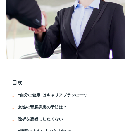
目次
“自分の健康”はキャリアプランの一つ
女性の腎臓疾患の予防は？
透析を悪者にしたくない
“腎臓のような人でありたい”