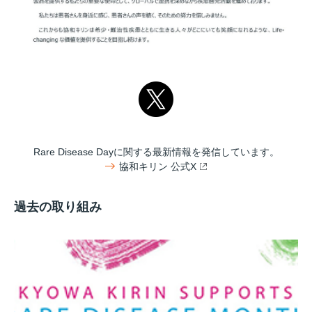
Rare Disease Dayに関する最新情報を発信しています。
協和キリン 公式X
過去の取り組み