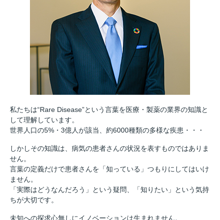
私たちは“Rare Disease”という言葉を医療・製薬の業界の知識と
して理解しています。
世界人口の5%・3億人が該当、約6000種類の多様な疾患・・・
しかしその知識は、病気の患者さんの状況を表すものではありま
せん。
言葉の定義だけで患者さんを「知っている」つもりにしてはいけ
ません。
「実際はどうなんだろう」という疑問、「知りたい」という気持
ちが大切です。
未知への探求心無しにイノベーションは生まれません。