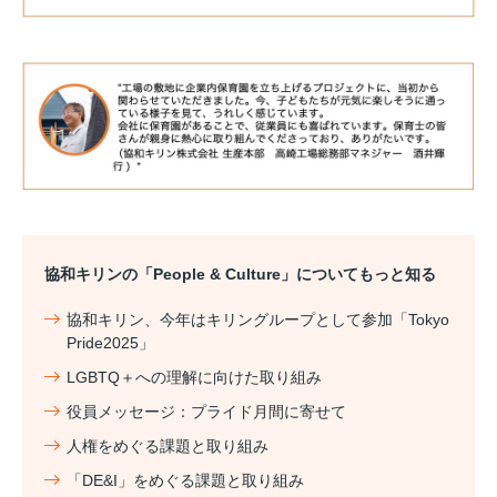
協和キリンの「People & Culture」についてもっと知る
協和キリン、今年はキリングループとして参加「Tokyo
Pride2025」
LGBTQ＋への理解に向けた取り組み
役員メッセージ：プライド月間に寄せて
人権をめぐる課題と取り組み
「DE&I」をめぐる課題と取り組み