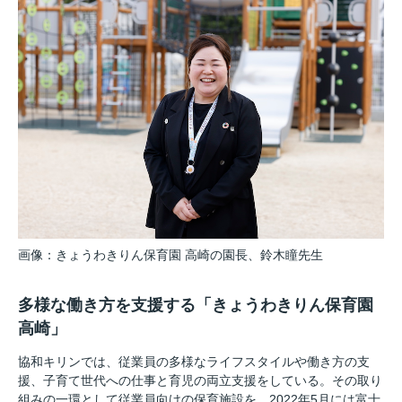
画像：きょうわきりん保育園 高崎の園長、鈴木瞳先生
多様な働き方を支援する「きょうわきりん保育園
高崎」
協和キリンでは、従業員の多様なライフスタイルや働き方の支
援、子育て世代への仕事と育児の両立支援をしている。その取り
組みの一環として従業員向けの保育施設を、2022年5月には富士