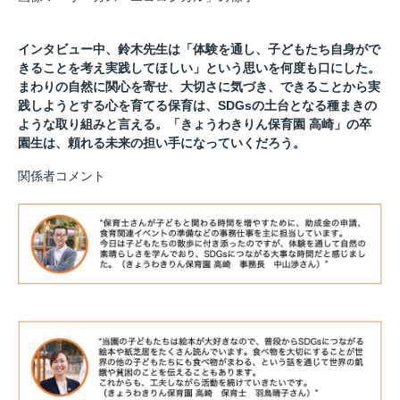
インタビュー中、鈴木先生は「体験を通し、子どもたち自身がで
きることを考え実践してほしい」という思いを何度も口にした。
まわりの自然に関心を寄せ、大切さに気づき、できることから実
践しようとする心を育てる保育は、SDGsの土台となる種まきの
ような取り組みと言える。「きょうわきりん保育園 高崎」の卒
園生は、頼れる未来の担い手になっていくだろう。
関係者コメント