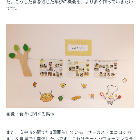
た。こうした食を通じた学びの機会を、より多く作っていきたい
です。
画像：食育に関する掲示
また、安中市の園で年1回開催している「サーカス・エコロジカ
ル」を当園でも開催したいです。これはチームパフォーマンスラ