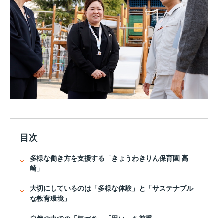
目次
多様な働き方を支援する「きょうわきりん保育園 高
崎」
大切にしているのは「多様な体験」と「サステナブル
な教育環境」