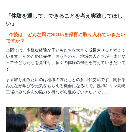
「体験を通して、できることを考え実践してほし
い」
–今後は、どんな風にSDGsを保育に取り入れていきたい
ですか？
当園では、多様な経験が子どもたちを大きく成長させると考えて
います。そのために先生、おうちの人、地域の人たちが一体とな
って子どもたちを見守り、多くの体験の機会を与えていきたいで
す。
まず取り組みたいのは地域の方たちとの多世代交流です。関わる
みんなが学びや元気をもらえる機会になるので、協和キリン高崎
工場のみなさんの協力を得ながら進めていきたいです。