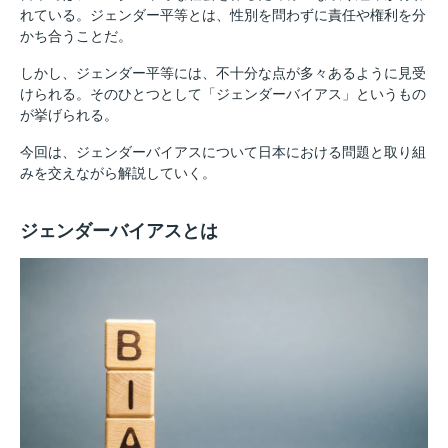
れている。ジェンダー平等とは、性別を問わずに責任や権利を分
かち合うことだ。
しかし、ジェンダー平等には、不十分な点が多々あるように見受
けられる。そのひとつとして「ジェンダーバイアス」というもの
が挙げられる。
今回は、ジェンダーバイアスについて日本における問題と取り組
みを交えながら解説していく。
ジェンダーバイアスとは