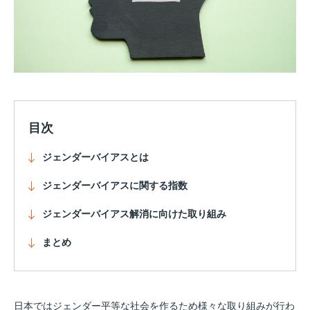
目次
ジェンダーバイアスとは
ジェンダーバイアスに関する指数
ジェンダーバイアス解消に向けた取り組み
まとめ
日本ではジェンダー平等な社会を作るため様々な取り組みが行わ