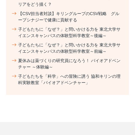
リアをどう描く？
【CSV担当者対談】キリングループのCSV戦略 グル
ープシナジーで健康に貢献する
子どもたちに「なぜ？」と問いかける力を 東北大学サ
イエンスキャンパスの体験型科学教室～後編～
子どもたちに「なぜ？」と問いかける力を 東北大学サ
イエンスキャンパスの体験型科学教室～前編～
夏休みは薬づくりの研究員になろう！ バイオアドベン
チャー ～体験編～
子どもたちを「科学」への冒険に誘う 協和キリンの理
科実験教室「バイオアドベンチャー」