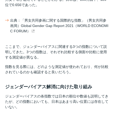
位で0.656であった。
出典：「男女共同参画に関する国際的な指数」（男女共同参
画局）Global Gender Gap Report 2021（WORLD ECONOMI
C FORUM）
ここまで、ジェンダーバイアスに関連する3つの指数について説
明してきた。3つの指数は、それぞれ比較する側面や比較に使用
する測定値が異なる。
指数を見る際には、どのような測定値が使われており、何が比較
されているのかも確認すると良いだろう。
ジェンダーバイアス解消に向けた取り組み
ジェンダーバイアスの各指数では日本の順位や数値も説明してき
たが、どの指数においても、日本はあまり高い位置には存在して
いない。