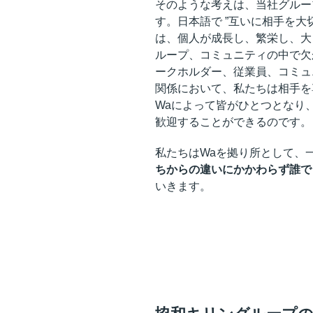
そのような考えは、当社グルー
す。日本語で ”互いに相手を大
は、個人が成長し、繁栄し、大
ループ、コミュニティの中で欠
ークホルダー、従業員、コミュ
関係において、私たちは相手を
Waによって皆がひとつとなり
歓迎することができるのです。
私たちはWaを拠り所として、
ちからの違いにかかわらず誰で
いきます。