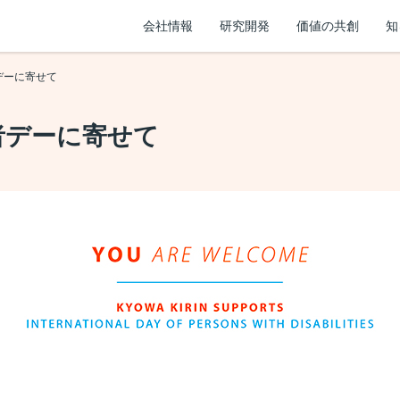
会社情報
研究開発
価値の共創
知
デーに寄せて
者デーに寄せて