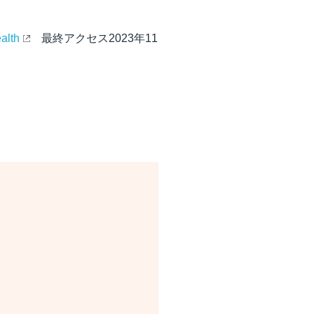
alth
最終アクセス2023年11