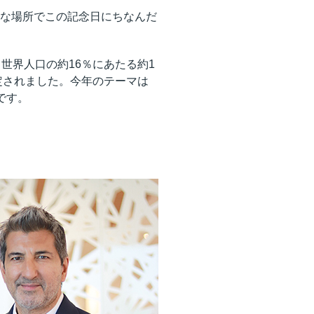
な場所でこの記念日にちなんだ
世界人口の約16％にあたる約1
定されました。今年のテーマは
です。