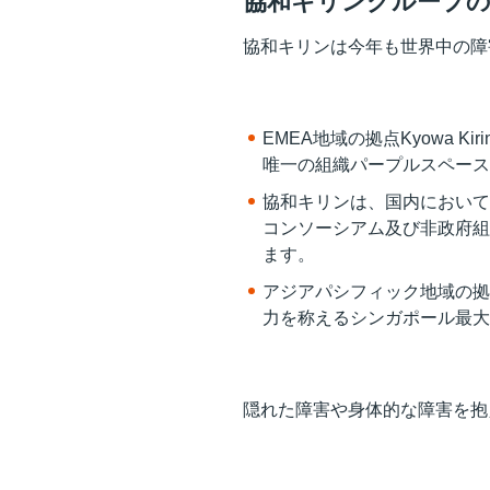
協和キリングループのI
協和キリンは今年も世界中の障
EMEA地域の拠点Kyowa Ki
唯一の組織パープルスペース
協和キリンは、国内において
コンソーシアム及び非政府組
ます。
アジアパシフィック地域の拠点Kyo
力を称えるシンガポール最大
隠れた障害や身体的な障害を抱