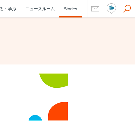
る・学ぶ
ニュースルーム
Stories