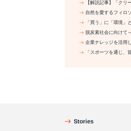
【解説記事】「クリ
自然を愛するフィロ
「買う」に「環境」
脱炭素社会に向けて
企業ナレッジを活用し
「スポーツを通じ、
Stories