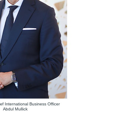
ef International Business Officer
Abdul Mullick