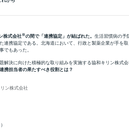
これから
※
リン株式会社
の間で「連携協定」が結ばれた。
生活習慣病の予
た連携協定である。北海道において、行政と製薬企業が手を取
事でもあった。
題解決に向けた積極的な取り組みを実施する協和キリン株式会
連携担当者の果たすべき役割とは？
キリン株式会社
じ）