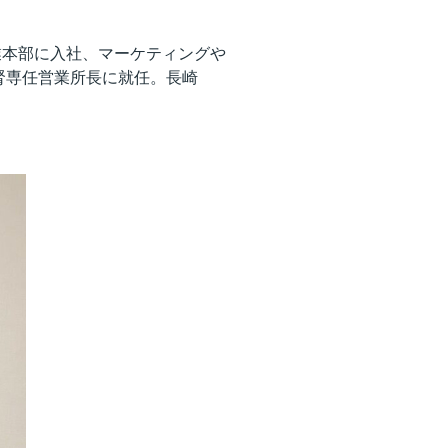
業本部に入社、マーケティングや
腎専任営業所長に就任。長崎