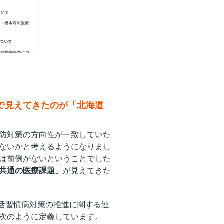
で見えてきたのが「北海道
防対策の方向性が一致していた
ないかと考えるようになりまし
は前例がないということでした
共通の医療課題」
が見えてきた
生活習慣病対策の推進に関する連
次のように定義しています。