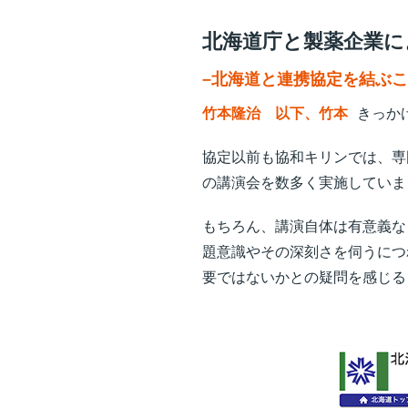
北海道庁と製薬企業に
–北海道と連携協定を結ぶ
竹本隆治 以下、竹本
きっか
協定以前も協和キリンでは、専
の講演会を数多く実施していま
もちろん、講演自体は有意義な
題意識やその深刻さを伺うにつ
要ではないかとの疑問を感じる