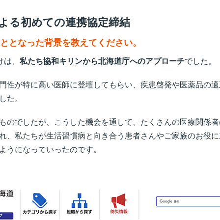
よる初めての連携協定締結
こととなった背景を教えてください。
けは、
私たち協和キリンから北海道庁へのアプローチ
でした。
門性が特に高い医師に登壇してもらい、疾患啓発や医薬品の適
した。
ものでしたが、こうした機会を通して、たくさんの医療関係者
れ、私たちが生活習慣病と向き合う患者さんやご家族のお役に
ようになっていったのです。