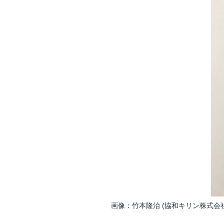
画像：竹本隆治 (協和キリン株式会社