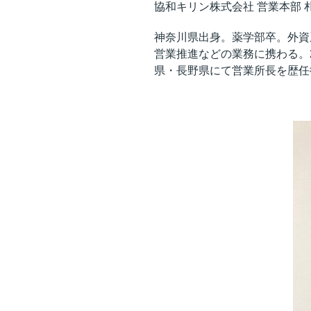
協和キリン株式会社 営業本部 
神奈川県出身。薬学部卒。外資
営業推進などの業務に携わる。
県・長野県にて営業所長を歴任後