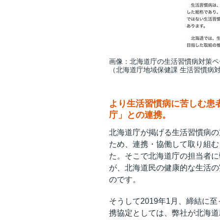
画像：北海道庁の生活習慣病対策ペ
（北海道庁地域保健課 生活習慣病
より生活習慣病に苦しむ患
庁」との連携。
北海道庁が掲げる生活習慣病の
ため、連携・協働して取り組む
た。そこで北海道庁の担当者に
が、北海道民の健康的な生活の
のです。
そうして2019年1月、締結
携協定としては、弊社が北海道