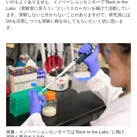
いのもよくありません。イノベーションセンターで“Back to the
Labs.（実験室に戻ろう）”というスローガンを掲げて活動してい
ます。実験しないと分からないことがありますので、研究員には
DXを活用しつつも実験に精を出してもらいたいと切に思いま
す。
画像：イノベーションセンターでは“Back to the Labs.”と掲げ、