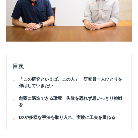
目次
「この研究といえば、この人」 研究員一人ひとりを
伸ばしていきたい
創薬に邁進できる環境 失敗を恐れず思いっきり挑戦
を
DXや多様な手法を取り入れ、実験に工夫を重ねる