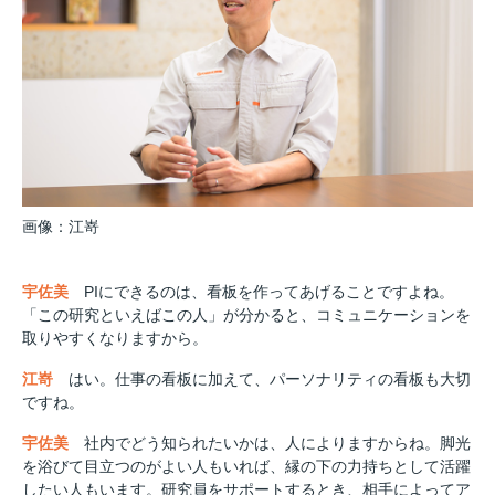
画像：江嵜
宇佐美
PIにできるのは、看板を作ってあげることですよね。
「この研究といえばこの人」が分かると、コミュニケーションを
取りやすくなりますから。
江嵜
はい。仕事の看板に加えて、パーソナリティの看板も大切
ですね。
宇佐美
社内でどう知られたいかは、人によりますからね。脚光
を浴びて目立つのがよい人もいれば、縁の下の力持ちとして活躍
したい人もいます。研究員をサポートするとき、相手によってア