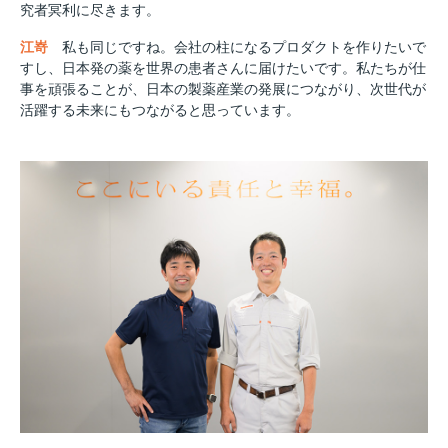
究者冥利に尽きます。
江嵜
私も同じですね。会社の柱になるプロダクトを作りたいで
すし、日本発の薬を世界の患者さんに届けたいです。私たちが仕
事を頑張ることが、日本の製薬産業の発展につながり、次世代が
活躍する未来にもつながると思っています。