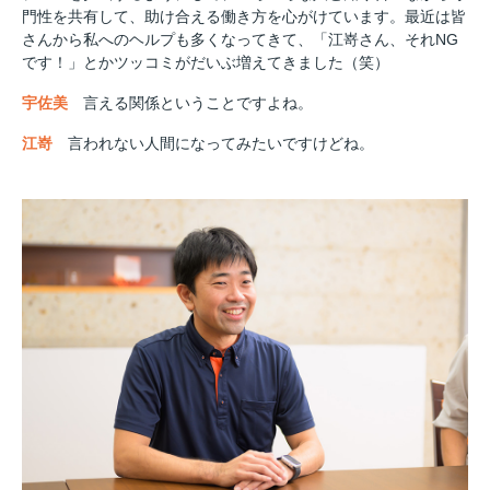
門性を共有して、助け合える働き方を心がけています。最近は皆
さんから私へのヘルプも多くなってきて、「江嵜さん、それNG
です！」とかツッコミがだいぶ増えてきました（笑）
宇佐美
言える関係ということですよね。
江嵜
言われない人間になってみたいですけどね。