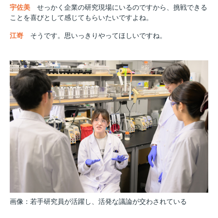
宇佐美
せっかく企業の研究現場にいるのですから、挑戦できる
ことを喜びとして感じてもらいたいですよね。
江嵜
そうです。思いっきりやってほしいですね。
画像：若手研究員が活躍し、活発な議論が交わされている