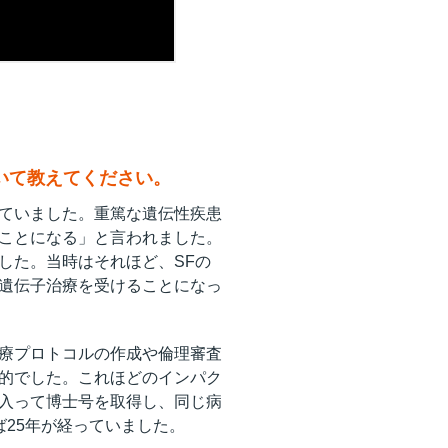
について教えてください。
ていました。重篤な遺伝性疾患
ことになる」と言われました。
した。当時はそれほど、SFの
遺伝子治療を受けることになっ
療プロトコルの作成や倫理審査
的でした。これほどのインパク
入って博士号を取得し、同じ病
25年が経っていました。