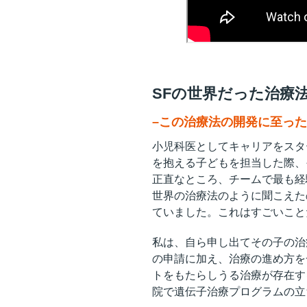
SFの世界だった治療
–この治療法の開発に至った経緯
小児科医としてキャリアをスタ
を抱える子どもを担当した際、
正直なところ、チームで最も経
世界の治療法のように聞こえた
ていました。これはすごいこと
私は、自ら申し出てその子の治
の申請に加え、治療の進め方を
トをもたらしうる治療が存在す
院で遺伝子治療プログラムの立