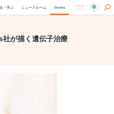
る・学ぶ
ニュースルーム
Stories
tics社が描く遺伝子治療