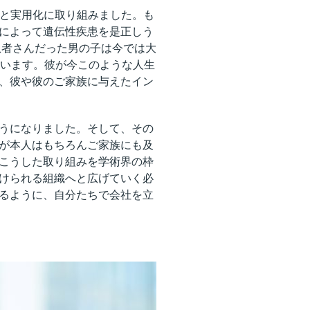
発と実用化に取り組みました。も
によって遺伝性疾患を是正しう
患者さんだった男の子は今では大
ています。彼が今このような人生
、彼や彼のご家族に与えたイン
うになりました。そして、その
が本人はもちろんご家族にも及
こうした取り組みを学術界の枠
けられる組織へと広げていく必
るように、自分たちで会社を立