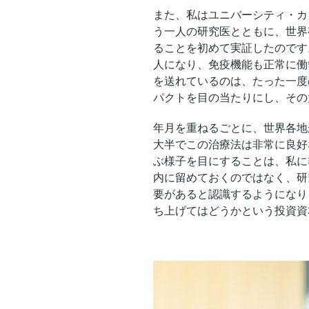
また、私はユニバーシティ・カ
う一人の研究医とともに、世界
ることを初めて実証したのです
人になり、免疫機能も正常に働
を送れているのは、たった一度
パクトを目の当たりにし、その
年月を重ねるごとに、世界各地
大半でこの治療法は非常に良好
ぶ様子を目にすることは、私に
内に留めておくのではなく、研
要があると認識するようになり
ち上げてはどうかという投資資